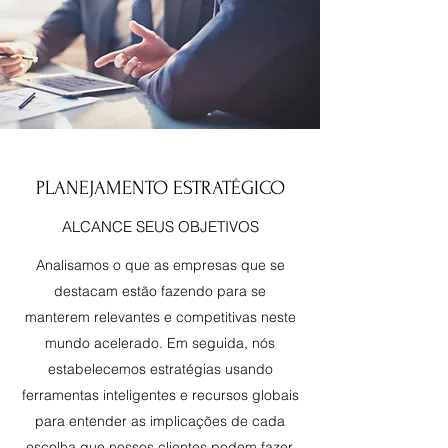
PLANEJAMENTO ESTRATÉGICO
ALCANCE SEUS OBJETIVOS
Analisamos o que as empresas que se
destacam estão fazendo para se
manterem relevantes e competitivas neste
mundo acelerado. Em seguida, nós
estabelecemos estratégias usando
ferramentas inteligentes e recursos globais
para entender as implicações de cada
escolha que nossos clientes podem fazer.