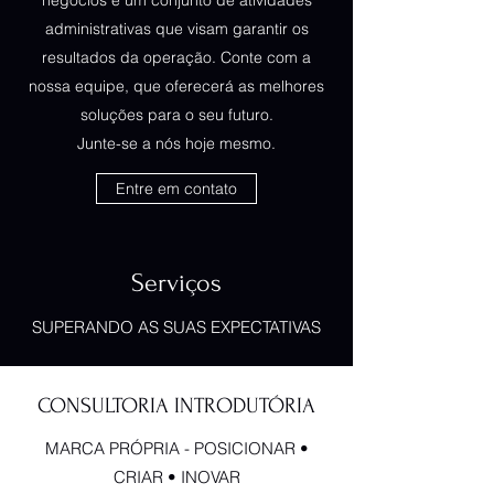
negócios é um conjunto de atividades
administrativas que visam garantir os
resultados da operação. Conte com a
nossa equipe, que oferecerá as melhores
soluções para o seu futuro.
Junte-se a nós hoje mesmo.
Entre em contato
Serviços
SUPERANDO AS SUAS EXPECTATIVAS
CONSULTORIA INTRODUTÓRIA
MARCA PRÓPRIA - POSICIONAR •
CRIAR • INOVAR