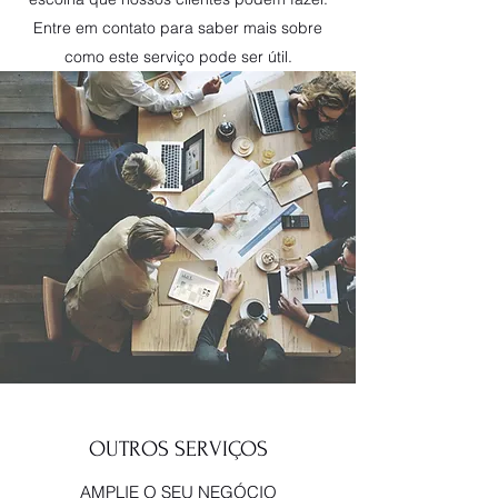
Entre em contato para saber mais sobre
como este serviço pode ser útil.
OUTROS SERVIÇOS
AMPLIE O SEU NEGÓCIO