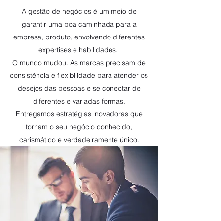
A gestão de negócios é um meio de
garantir uma boa caminhada para a
empresa, produto, envolvendo diferentes
expertises e habilidades.
O mundo mudou. As marcas precisam de
consistência e flexibilidade para atender os
desejos das pessoas e se conectar de
diferentes e variadas formas.
Entregamos estratégias inovadoras que
tornam o seu negócio conhecido,
carismático e verdadeiramente único.