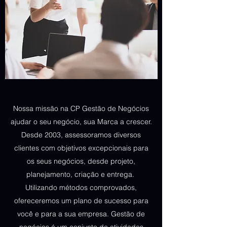
Nossa missão na CP Gestão de Negócios
ajudar o seu negócio, sua Marca a crescer.
Desde 2003, assessoramos diversos
clientes com objetivos excepcionais para
os seus negócios, desde projeto,
planejamento, criação e entrega.
Utilizando métodos comprovados,
ofereceremos um plano de sucesso para
você e para a sua empresa. Gestão de