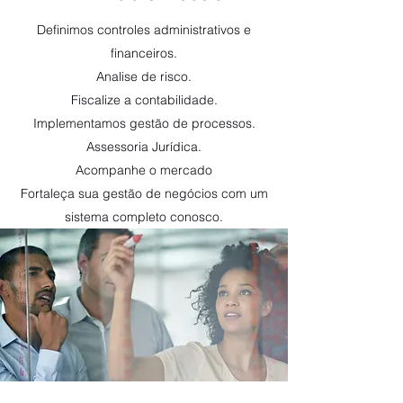
Definimos controles administrativos e
financeiros.
Analise de risco.
Fiscalize a contabilidade.
Implementamos gestão de processos.
Assessoria Jurídica.
Acompanhe o mercado
Fortaleça sua gestão de negócios com um
sistema completo conosco.